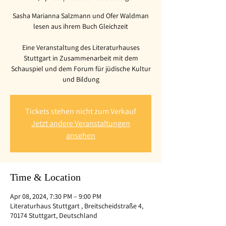
Sasha Marianna Salzmann und Ofer Waldman
lesen aus ihrem Buch Gleichzeit
Eine Veranstaltung des Literaturhauses
Stuttgart in Zusammenarbeit mit dem
Schauspiel und dem Forum für jüdische Kultur
und Bildung
Tickets stehen nicht zum Verkauf
Jetzt andere Veranstaltungen
ansehen
Time & Location
Apr 08, 2024, 7:30 PM – 9:00 PM
Literaturhaus Stuttgart , Breitscheidstraße 4,
70174 Stuttgart, Deutschland