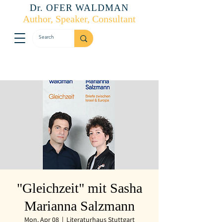
Dr. OFER WALDMAN
Author, Speaker, Consultant
"Gleichzeit" mit Sasha
Marianna Salzmann
Mon, Apr 08
  |  
Literaturhaus Stuttgart