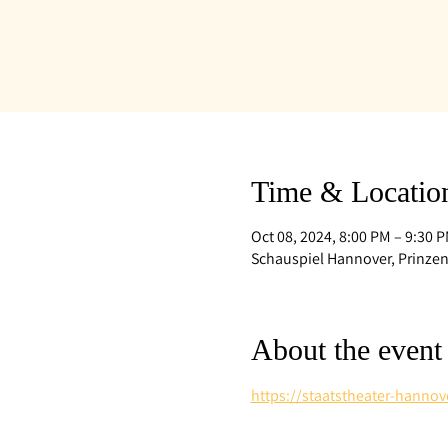
Time & Locatio
Oct 08, 2024, 8:00 PM – 9:30 
Schauspiel Hannover, Prinzen
About the event
https://staatstheater-hann