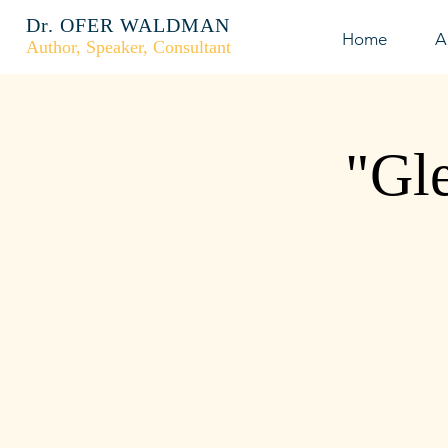
Dr. OFER WALDMAN
Home
A
Author, Speaker, Consultant
"Gle